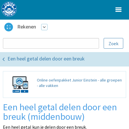
Rekenen
Een heel getal delen door een breuk
Online oefenpakket Junior Einstein - alle groepen
- alle vakken
Een heel getal delen door een
breuk (middenbouw)
Een heel getal kun je delen door een breuk.