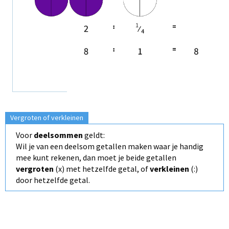
Vergroten of verkleinen
Voor
deelsommen
geldt:
Wil je van een deelsom getallen maken waar je handig
mee kunt rekenen, dan moet je beide getallen
vergroten
(x) met hetzelfde getal, of
verkleinen
(:)
door hetzelfde getal.