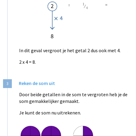
In dit geval vergroot je het getal 2 dus ook met 4.
2 x 4 = 8.
Reken de som uit
3
Door beide getallen in de som te vergroten heb je de
som gemakkelijker gemaakt.
Je kunt de som nu uitrekenen.