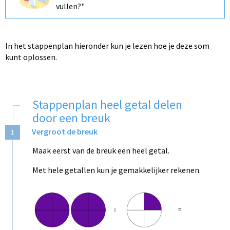
vullen?"
In het stappenplan hieronder kun je lezen hoe je deze som
kunt oplossen.
Stappenplan heel getal delen
door een breuk
Vergroot de breuk
1
Maak eerst van de breuk een heel getal.
Met hele getallen kun je gemakkelijker rekenen.