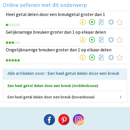
Online oefenen met dit onderwerp
Heel getal delen door een breukgetal groter dan 1
Gelijknamige breuken groter dan 1 op elkaar delen
Ongelijknamige breuken groter dan 1 op elkaar delen
Alle artikelen voor : Een heel getal delen door een breuk
Een heel getal delen door een breuk (middenbouw)
Een heel getal delen door een breuk (bovenbouw)