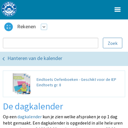
Rekenen
Hanteren van de kalender
Eindtoets Oefenboeken - Geschikt voor de IEP
Eindtoets gr. 8
De dagkalender
Op een
dagkalender
kun je zien welke afspraken je op 1 dag
hebt gemaakt. Een dagkalender is opgedeeld in alle hele uren