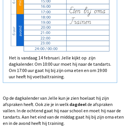
Het is vandaag 14 februari. Jelle kijkt op zijn
dagkalender. Om 10:00 uur moet hij naar de tandarts.
Om 17:00 uur gaat hij bij zijn oma eten en om 19:00
uur heeft hij voetbaltraining.
Op de dagkalender van Jelle kun je zien hoelaat hij zijn
afspraken heeft. Ook zie je in welk
dagdeel
de afspraken
vallen. In de ochtend gaat hij naar school en moet hij naar de
tandarts. Aan het eind van de middag gaat hij bij zijn oma eten
en in de avond heeft hij training.