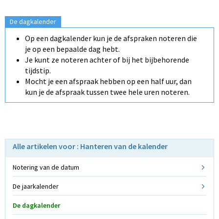
De dagkalender
Op een dagkalender kun je de afspraken noteren die
je op een bepaalde dag hebt.
Je kunt ze noteren achter of bij het bijbehorende
tijdstip.
Mocht je een afspraak hebben op een half uur, dan
kun je de afspraak tussen twee hele uren noteren.
Alle artikelen voor : Hanteren van de kalender
Notering van de datum
De jaarkalender
De dagkalender