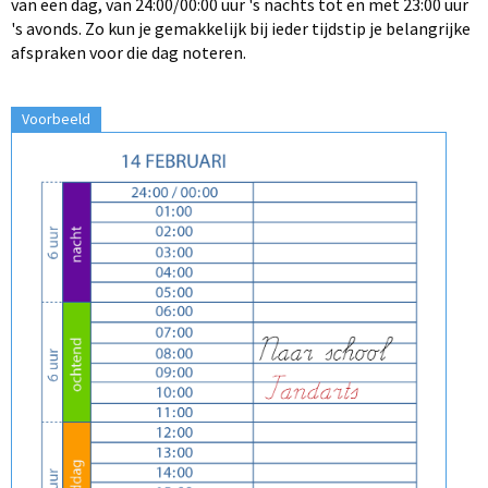
van een dag, van 24:00/00:00 uur 's nachts tot en met 23:00 uur
's avonds. Zo kun je gemakkelijk bij ieder tijdstip je belangrijke
afspraken voor die dag noteren.
Voorbeeld