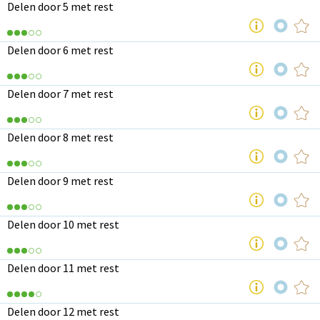
Delen door 5 met rest
Delen door 6 met rest
Delen door 7 met rest
Delen door 8 met rest
Delen door 9 met rest
Delen door 10 met rest
Delen door 11 met rest
Delen door 12 met rest