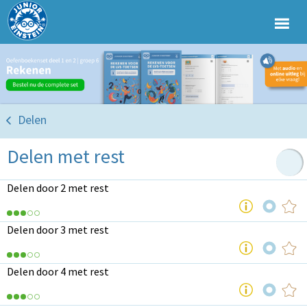
Delen
Delen met rest
Delen door 2 met rest
Delen door 3 met rest
Delen door 4 met rest