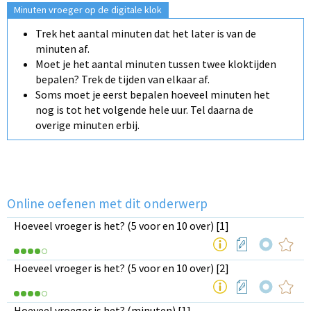
Minuten vroeger op de digitale klok
Trek het aantal minuten dat het later is van de
minuten af.
Moet je het aantal minuten tussen twee kloktijden
bepalen? Trek de tijden van elkaar af.
Soms moet je eerst bepalen hoeveel minuten het
nog is tot het volgende hele uur. Tel daarna de
overige minuten erbij.
Online oefenen met dit onderwerp
Hoeveel vroeger is het? (5 voor en 10 over) [1]
Hoeveel vroeger is het? (5 voor en 10 over) [2]
Hoeveel vroeger is het? (minuten) [1]