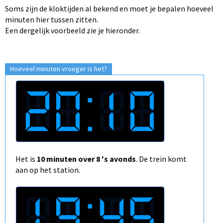
Soms zijn de kloktijden al bekend en moet je bepalen hoeveel
minuten hier tussen zitten.
Een dergelijk voorbeeld zie je hieronder.
Hoeveel minuten vroeger is het?
Het is
10 minuten over 8 's avonds
. De trein komt
aan op het station.