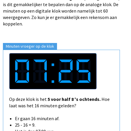
is dit gemakkelijker te bepalen dan op de analoge klok. De
minuten op een digitale klok worden namelijk tot 60
weergegeven. Zo kun je er gemakkelijk een rekensom aan
koppelen.
Minuten vroeger op de klok
Op deze klok is het
5 voor half 8 's ochtends.
Hoe
laat was het 16 minuten geleden?
Er gaan 16 minuten af.
25 - 16 = 9.