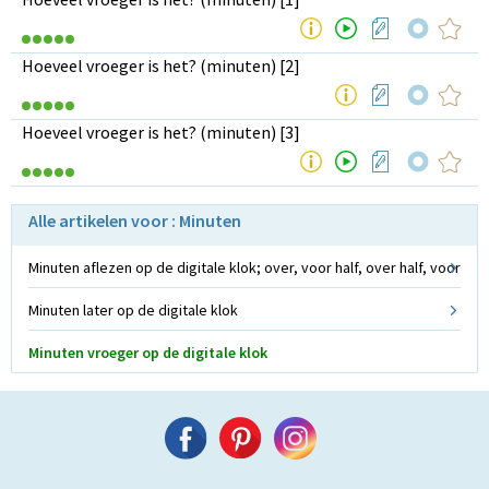
Hoeveel vroeger is het? (minuten) [2]
Hoeveel vroeger is het? (minuten) [3]
Alle artikelen voor : Minuten
Minuten aflezen op de digitale klok; over, voor half, over half, voor
Minuten later op de digitale klok
Minuten vroeger op de digitale klok