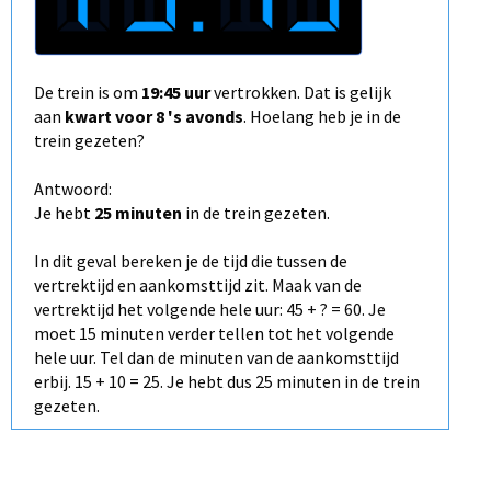
De trein is om
19:45 uur
vertrokken. Dat is gelijk
aan
kwart voor 8 's avonds
. Hoelang heb je in de
trein gezeten?
Antwoord:
Je hebt
25 minuten
in de trein gezeten.
In dit geval bereken je de tijd die tussen de
vertrektijd en aankomsttijd zit. Maak van de
vertrektijd het volgende hele uur: 45 + ? = 60. Je
moet 15 minuten verder tellen tot het volgende
hele uur. Tel dan de minuten van de aankomsttijd
erbij. 15 + 10 = 25. Je hebt dus 25 minuten in de trein
gezeten.