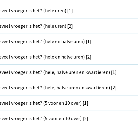
veel vroeger is het? (hele uren) [1]
veel vroeger is het? (hele uren) [2]
veel vroeger is het? (hele en halve uren) [1]
veel vroeger is het? (hele en halve uren) [2]
veel vroeger is het? (hele, halve uren en kwartieren) [1]
veel vroeger is het? (hele, halve uren en kwartieren) [2]
veel vroeger is het? (5 voor en 10 over) [1]
veel vroeger is het? (5 voor en 10 over) [2]