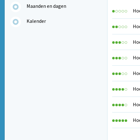
Maanden en dagen
Hoe
Kalender
Hoe
Hoe
Hoe
Hoe
Hoe
Hoe
Hoe