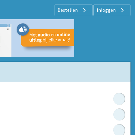
Bestellen
Inloggen