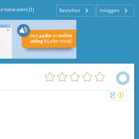
n halve uren) [1]
Bestellen
Inloggen