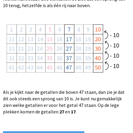
10 terug, hetzelfde is als één rij naar boven.
Als je kijkt naar de getallen die boven 47 staan, dan zie je dat
dit ook steeds een sprong van 10 is. Je kunt nu gemakkelijk
zien welke getallen er voor het getal 47 staan. Op de lege
plekken komen de getallen
27
en
17
.