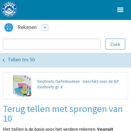
Rekenen
Tellen tm 50
Eindtoets Oefenboeken - Geschikt voor de IEP
Eindtoets gr. 8
Terug tellen met sprongen van
10
Het tellen is de basis voor het verdere rekenen.
Vooruit