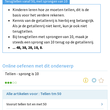
Terugtellen vanaf 50, met sprongen van 10
Kinderen leren hoe ze moeten tellen, dit is de
basis voor het verdere rekenen.
Kennis van de getallenrij is hierbij erg belangrijk.
Als je de getallenrij niet kent, kun je ook niet
terugtellen.
Bij terugtellen met sprongen van 10, maak je
steeds een sprong van 10 terug op de getallenrij.
... 48, 38, 28, 18, 8.
Online oefenen met dit onderwerp
Tellen - sprong is 10
Alle artikelen voor : Tellen tm 50
Vooruit tellen tot en met 50