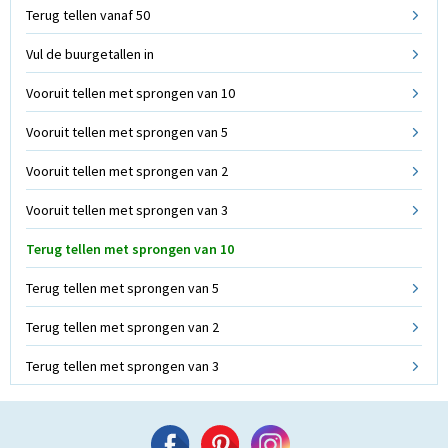
Terug tellen vanaf 50
Vul de buurgetallen in
Vooruit tellen met sprongen van 10
Vooruit tellen met sprongen van 5
Vooruit tellen met sprongen van 2
Vooruit tellen met sprongen van 3
Terug tellen met sprongen van 10
Terug tellen met sprongen van 5
Terug tellen met sprongen van 2
Terug tellen met sprongen van 3