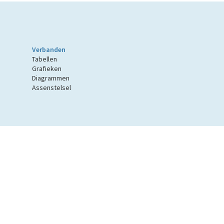
Verbanden
Tabellen
Grafieken
Diagrammen
Assenstelsel