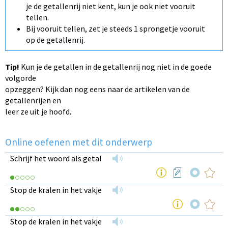
je de getallenrij niet kent, kun je ook niet vooruit
tellen.
Bij vooruit tellen, zet je steeds 1 sprongetje vooruit
op de getallenrij.
Tip!
Kun je de getallen in de getallenrij nog niet in de goede
volgorde
opzeggen? Kijk dan nog eens naar de artikelen van de
getallenrijen en
leer ze uit je hoofd.
Online oefenen met dit onderwerp
Schrijf het woord als getal
Stop de kralen in het vakje
Stop de kralen in het vakje