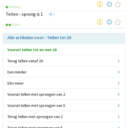
Tellen - sprong is 1
Alle artikelen voor : Tellen tm 20
Vooruit tellen tot en met 20
Terug tellen vanaf 20
Een minder
Eén meer
Vooruit tellen met sprongen van 2
Vooruit tellen met sprongen van 5
Terug tellen met sprongen van 2
Terug tellen met sprongen van 5