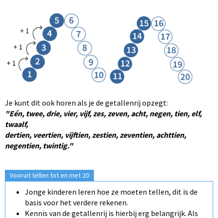
Je kunt dit ook horen als je de getallenrij opzegt:
"Eén, twee, drie, vier, vijf, zes, zeven, acht, negen, tien, elf,
twaalf,
dertien, veertien, vijftien, zestien, zeventien, achttien,
negentien, twintig."
Vooruit tellen tot en met 20
Jonge kinderen leren hoe ze moeten tellen, dit is de
basis voor het verdere rekenen.
Kennis van de getallenrij is hierbij erg belangrijk. Als