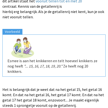
dit artikel staat het
vooruit tellen
tot en met 20
centraal. Kennis van de getallenrij is
hierbij erg belangrijk. Als je de getallenrij niet kent, kun je ook
niet vooruit tellen.
Voorbeeld
Esmee is aan het knikkeren en telt hoeveel knikkers ze
nog heeft
"... 15, 16, 17, 18, 19, 20."
Ze heeft nog 20
knikkers.
Het is belangrijk dat je weet dat na het getal 15, het getal 16
komt. En dat na het getal 16, het getal 17 komt. En dat na het
getal 17 het getal 18 komt, enzovoort... Je maakt eigenlijk
steeds 1 sprongetje vooruit op de getallenrij.