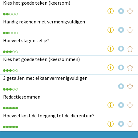
Kies het goede teken (keersom)
Handig rekenen met vermenigvuldigen
Hoeveel slagen tel je?
Kies het goede teken (keersommen)
3 getallen met elkaar vermenigvuldigen
Redactiesommen
Hoeveel kost de toegang tot de dierentuin?