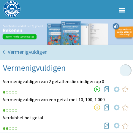
Vermenigvuldigen
Vermenigvuldigen
Vermenigvuldigen van 2 getallen die eindigen op 0
Vermenigvuldigen van een getal met 10, 100, 1.000
Verdubbel het getal