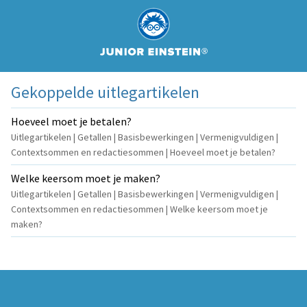
Gekoppelde uitlegartikelen
Hoeveel moet je betalen?
Uitlegartikelen | Getallen | Basisbewerkingen | Vermenigvuldigen |
Contextsommen en redactiesommen | Hoeveel moet je betalen?
Welke keersom moet je maken?
Uitlegartikelen | Getallen | Basisbewerkingen | Vermenigvuldigen |
Contextsommen en redactiesommen | Welke keersom moet je
maken?