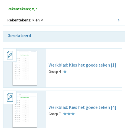
Rekentekens; x, :
Rekentekens; > en <
Gerelateerd
Werkblad: Kies het goede teken [1]
Groep 4
Werkblad: Kies het goede teken [4]
Groep 7