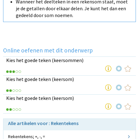
Wanneer het deelteken in een rekensom staat, moet
je de getallen door elkaar delen. Je kunt het dan een
gedeeld door som noemen.
Online oefenen met dit onderwerp
Kies het goede teken (keersommen)
Kies het goede teken (keersom)
Kies het goede teken (keersom)
Alle artikelen voor : Rekentekens
Rekentekens; +, -, =