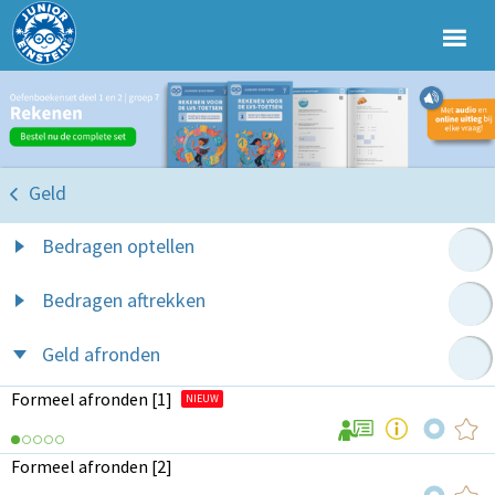
Geld
Bedragen optellen
Bedragen aftrekken
Geld afronden
Formeel afronden [1]
NIEUW
Formeel afronden [2]