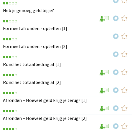
Heb je genoeg geld bij je?
Formeel afronden - optellen [1]
Formeel afronden - optellen [2]
Rond het totaalbedrag af [1]
Rond het totaalbedrag af [2]
Afronden – Hoeveel geld krijg je terug? [1]
Afronden – Hoeveel geld krijg je terug? [2]