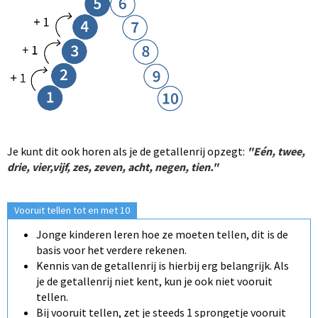
Je kunt dit ook horen als je de getallenrij opzegt:
"Eén, twee,
drie, vier,vijf, zes, zeven, acht, negen, tien."
Vooruit tellen tot en met 10
Jonge kinderen leren hoe ze moeten tellen, dit is de
basis voor het verdere rekenen.
Kennis van de getallenrij is hierbij erg belangrijk. Als
je de getallenrij niet kent, kun je ook niet vooruit
tellen.
Bij vooruit tellen, zet je steeds 1 sprongetje vooruit