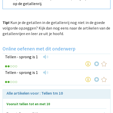
op de getallenrij.
Tip!
Kun je de getallen in de getallenrij nog niet in de goede
volgorde
opzeggen? Kijk dan nog eens naar de artikelen van de
getallenrijen en
leer ze uit je hoofd.
Online oefenen met dit onderwerp
Tellen - sprong is 1
Tellen - sprong is 1
Alle artikelen voor : Tellen tm 10
Vooruit tellen tot en met 10