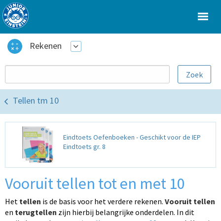
Rekenen
Tellen tm 10
Eindtoets Oefenboeken - Geschikt voor de IEP
Eindtoets gr. 8
Vooruit tellen tot en met 10
Het
tellen
is de basis voor het verdere rekenen.
Vooruit tellen
en
terugtellen
zijn hierbij belangrijke onderdelen. In dit