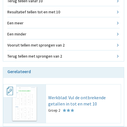
Terug tellen vanaf 10
Resultatief tellen tot en met 10
Een meer
Een minder
Vooruit tellen met sprongen van 2
Terug tellen met sprongen van 2
Gerelateerd
Werkblad: Vul de ontbrekende
getallen in tot en met 10
Groep 2