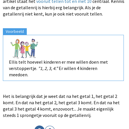
artikel staat het
vooruit tellen
tot en met 10
centraal. Kennis
van de getallenrij is hierbij erg belangrijk. Als je de
getallenrij niet kent, kun je ook niet vooruit tellen.
Voorbeeld
Ellis telt hoeveel kinderen er mee willen doen met
verstoppertje.
"1, 2, 3, 4."
Er willen 4 kinderen
meedoen.
Het is belangrijk dat je weet dat na het getal 1, het getal 2
komt. En dat na het getal 2, het getal 3 komt. En dat na het
getal 3 het getal 4 komt, enzovoort... Je maakt eigenlijk
steeds 1 sprongetje vooruit op de getallenrij.