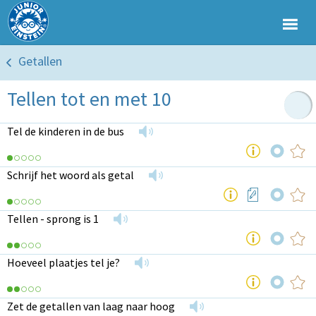
Getallen
Tellen tot en met 10
Tel de kinderen in de bus
Schrijf het woord als getal
Tellen - sprong is 1
Hoeveel plaatjes tel je?
Zet de getallen van laag naar hoog