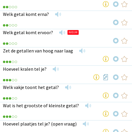
Welk getal komt erna?
Welk getal komt ervoor?
NIEUW
Zet de getallen van hoog naar laag
Hoeveel kralen tel je?
Welk vakje toont het getal?
Wat is het grootste of kleinste getal?
Hoeveel plaatjes tel je? (open vraag)