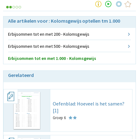
Alle artikelen voor : Kolomsgewijs optellen tm 1.000
Erbijsommen tot en met 200 - Kolomsgewijs
Erbijsommen tot en met 500 - Kolomsgewijs
Erbijsommen tot en met 1.000 - Kolomsgewijs
Gerelateerd
Oefenblad: Hoeveel is het samen?
[1]
Groep 6