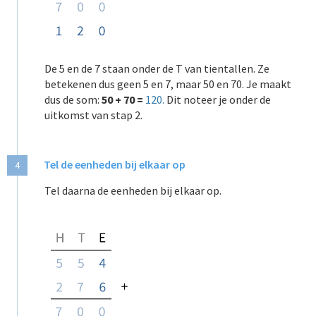
De 5 en de 7 staan onder de T van tientallen. Ze
betekenen dus geen 5 en 7, maar
50 en 70. Je maakt
dus de som:
50 + 70 =
120.
Dit noteer je onder de
uitkomst van
stap 2.
Tel de eenheden bij elkaar op
4
Tel daarna de eenheden bij elkaar op.