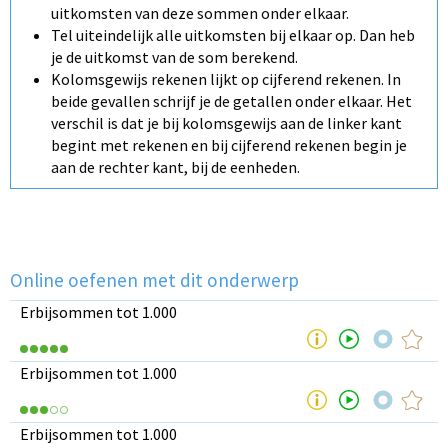
uitkomsten van deze sommen onder elkaar.
Tel uiteindelijk alle uitkomsten bij elkaar op. Dan heb
je de uitkomst van de som berekend.
Kolomsgewijs rekenen lijkt op cijferend rekenen. In
beide gevallen schrijf je de getallen onder elkaar. Het
verschil is dat je bij kolomsgewijs aan de linker kant
begint met rekenen en bij cijferend rekenen begin je
aan de rechter kant, bij de eenheden.
Online oefenen met dit onderwerp
Erbijsommen tot 1.000
Erbijsommen tot 1.000
Erbijsommen tot 1.000