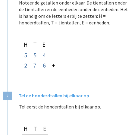
Noteer de getallen onder elkaar. De tientallen onder
de tientallen en de eenheden
onder de eenheden. Het
is handig om de letters erbij te zetten: H =
honderdtallen,
T = tientallen, E = eenheden.
Tel de honderdtallen bij elkaar op
2
Tel eerst de honderdtallen bij elkaar op.