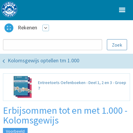
Rekenen
Kolomsgewijs optellen tm 1.000
Entreetoets Oefenboeken - Deel 1, 2 en 3 - Groep
7
Erbijsommen tot en met 1.000 -
Kolomsgewijs
Voorbeeld