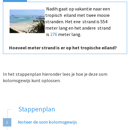
Nadih gaat op vakantie naar een
tropisch eiland met twee mooie
stranden. Het ene strand is 554
meter lang en het andere strand
is
276
meter lang.
Hoeveel meter strand is er op het tropische eiland?
In het stappenplan hieronder lees je hoe je deze som
kolomsgewijs kunt oplossen.
Stappenplan
Noteer de som kolomsgewijs
1