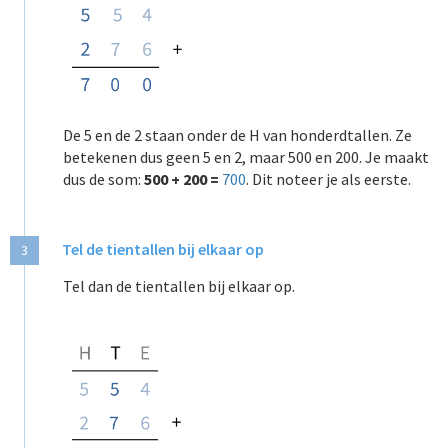
De 5 en de 2 staan onder de H van honderdtallen. Ze
betekenen dus geen 5 en 2,
maar 500 en 200. Je maakt
dus de som:
500 + 200 =
700
. Dit noteer je als eerste.
Tel de tientallen bij elkaar op
3
Tel dan de tientallen bij elkaar op.