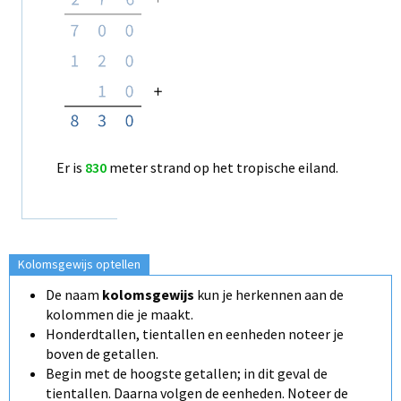
Er is
830
meter
strand op het tropische eiland.
Kolomsgewijs optellen
De naam
kolomsgewijs
kun je herkennen aan de
kolommen die je maakt.
Honderdtallen, tientallen en eenheden noteer je
boven de getallen.
Begin met de hoogste getallen; in dit geval de
tientallen. Daarna volgen de eenheden. Noteer de