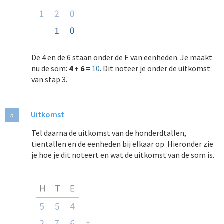
De 4 en de 6 staan onder de E van eenheden. Je maakt
nu de som:
4 + 6 =
10
. Dit
noteer je onder de uitkomst
van stap 3.
Uitkomst
5
Tel daarna de uitkomst van de honderdtallen,
tientallen en de eenheden bij elkaar op. Hieronder zie
je hoe je dit noteert en wat de uitkomst van de som is.