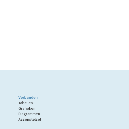
Verbanden
Tabellen
Grafieken
Diagrammen
Assenstelsel