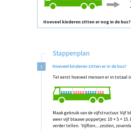
Hoeveel kinderen zitten er nog in de bus?
Stappenplan
Hoeveel kinderen zitten er in de bus?
1
Tel eerst hoeveel mensen er in totaal in
Maak gebruik van de vijfstructuur. Vijf 
weer vijf blauwe poppetjes: 10 + 5 = 15.
verder tellen.
'Vijftien... zestien, zeventi