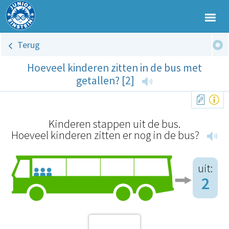
Terug
Hoeveel kinderen zitten in de bus met
getallen? [2]
Kinderen stappen uit de bus.
Hoeveel kinderen zitten er nog in de bus?
uit:
2