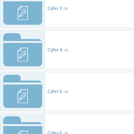
Cijfer 3
(4)
Cijfer 4
(4)
Cijfer 5
(4)
Cijfer 6
(4)