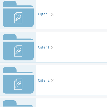
Cijfer 0
(4)
Cijfer 1
(4)
Cijfer 2
(4)