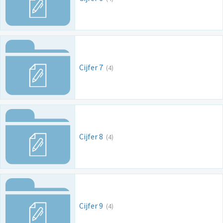
Cijfer 7
(4)
Cijfer 8
(4)
Cijfer 9
(4)