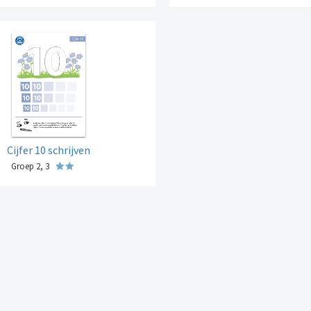
Cijfer 10 schrijven
Groep 2, 3