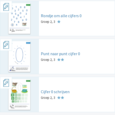
Rondje om alle cijfers 0
Groep 2, 3
Punt naar punt cijfer 0
Groep 2, 3
Cijfer 0 schrijven
Groep 2, 3