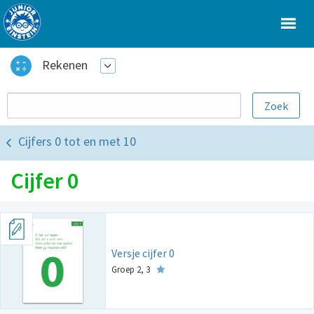
Rekenen
Cijfers 0 tot en met 10
Cijfer 0
Versje cijfer 0
Groep 2, 3