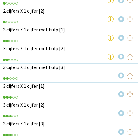
2 cijfers X 1 cijfer [2]
3 cijfers X 1 cijfer met hulp [1]
3 cijfers X 1 cijfer met hulp [2]
3 cijfers X 1 cijfer met hulp [3]
3 cijfers X 1 cijfer [1]
3 cijfers X 1 cijfer [2]
3 cijfers X 1 cijfer [3]