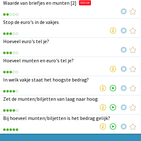
Waarde van briefjes en munten [2]
NIEUW
Stop de euro's in de vakjes
Hoeveel euro's tel je?
Hoeveel munten en euro's tel je?
In welk vakje staat het hoogste bedrag?
Zet de munten/biljetten van laag naar hoog
Bij hoeveel munten/biljetten is het bedrag gelijk?