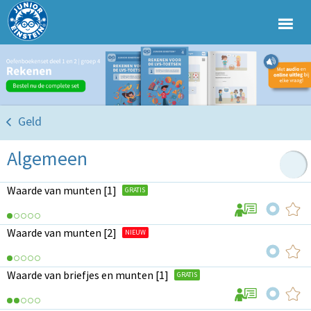
Geld
Algemeen
Waarde van munten [1]
GRATIS
Waarde van munten [2]
NIEUW
Waarde van briefjes en munten [1]
GRATIS