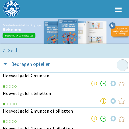
Geld
Bedragen optellen
Hoeveel geld: 2 munten
Hoeveel geld: 2 biljetten
Hoeveel geld: 2 munten of biljetten
Hoeveel geld: 4 munten of biljetten