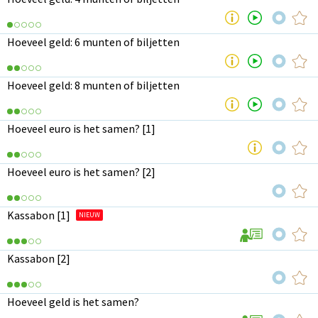
Hoeveel geld: 6 munten of biljetten
Hoeveel geld: 8 munten of biljetten
Hoeveel euro is het samen? [1]
Hoeveel euro is het samen? [2]
Kassabon [1]
NIEUW
Kassabon [2]
Hoeveel geld is het samen?