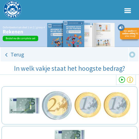
Terug
In welk vakje staat het hoogste bedrag?