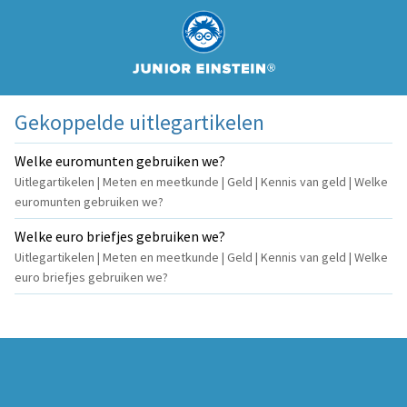
Gekoppelde uitlegartikelen
Welke euromunten gebruiken we?
Uitlegartikelen | Meten en meetkunde | Geld | Kennis van geld | Welke
euromunten gebruiken we?
Welke euro briefjes gebruiken we?
Uitlegartikelen | Meten en meetkunde | Geld | Kennis van geld | Welke
euro briefjes gebruiken we?