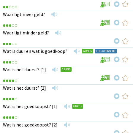
Waar ligt meer geld?
Waar ligt minder geld?
Wat is duur en wat is goedkoop?
GRATIS
LEEROPDRACHT
Wat is het duurst? [1]
GRATIS
Wat is het duurst? [2]
Wat is het goedkoopst? [1]
GRATIS
Wat is het goedkoopst? [2]