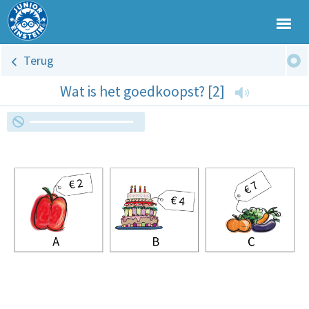
Terug
Wat is het goedkoopst? [2]