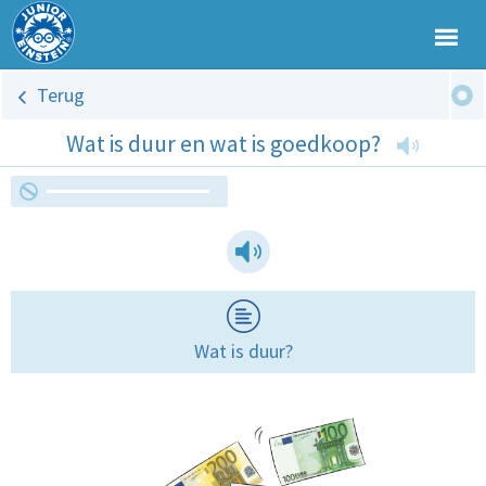
Terug
Wat is duur en wat is goedkoop?
Wat is duur?