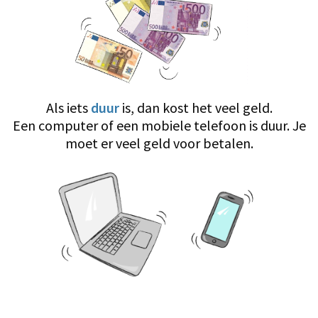
Als iets
duur
is, dan kost het veel geld.
Een computer of een mobiele telefoon is duur. Je
moet er veel geld voor betalen.