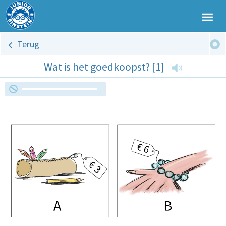
Terug
Wat is het goedkoopst? [1]