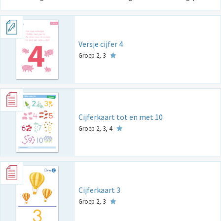
Versje cijfer 4
Groep 2, 3
Cijferkaart tot en met 10
Groep 2, 3, 4
Cijferkaart 3
Groep 2, 3