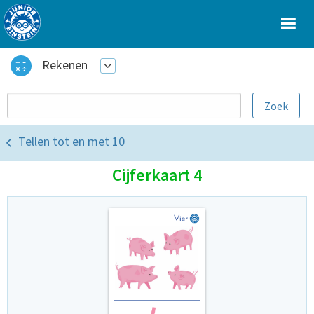
Rekenen
Tellen tot en met 10
Cijferkaart 4