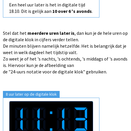
Een heel uur later is het in digitale tijd
18.10. Dit is gelijk aan
10 over 6 's avonds
.
Stel dat het
meerdere uren later is
, dan kun je de hele uren op
de digitale klok in cijfers verder tellen.
De minuten blijven namelijk hetzelfde. Het is belangrijk dat je
weet in welk dagdeel het tijdstip valt.
Zo weet je of het 's nachts, 's ochtends, 's middags of 's avonds
is. Hiervoor kun je de afbeelding van
de "24-uurs notatie voor de digitale klok" gebruiken.
8 uur later op de digitale klok