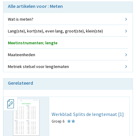
Alle artikelen voor : Meten
Wat is meten?
Lang(ste), kort(ste), even lang, groot(ste), klein(ste)
Meetinstrumenten; lengte
Maateenheden
Metriek stelsel voor lengtematen
Gerelateerd
Werkblad: Splits de lengtemaat [1]
Groep 6