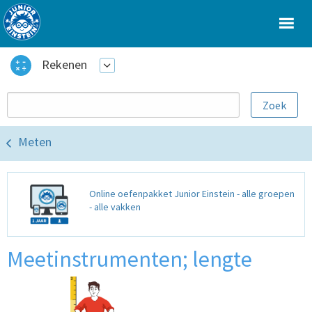
Rekenen
Meten
Online oefenpakket Junior Einstein - alle groepen
- alle vakken
Meetinstrumenten; lengte