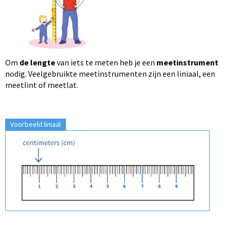
Om
de lengte
van iets te meten heb je een
meetinstrument
nodig. Veelgebruikte meetinstrumenten zijn een liniaal, een
meetlint of meetlat.
Voorbeeld liniaal