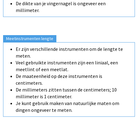
De dikte van je vingernagel is ongeveer een
millimeter.
Meetinstrumenten lengte
Er zijn verschillende instrumenten om de lengte te
meten.
Veel gebruikte instrumenten zijn een liniaal, een
meetlint of een meetlat.
De maateenheid op deze instrumenten is
centimeters.
De millimeters zitten tussen de centimeters; 10
millimeter is 1 centimeter.
Je kunt gebruik maken van natuurlijke maten om
dingen ongeveer te meten.