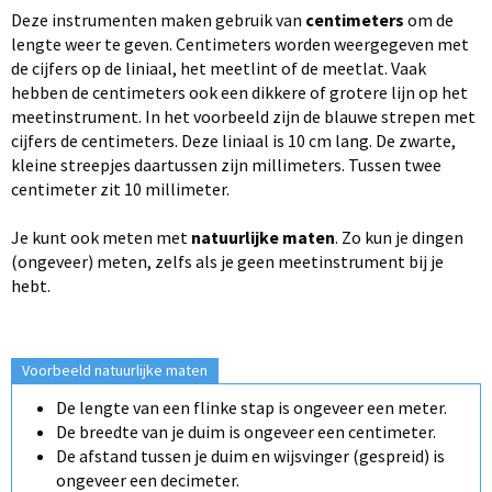
Deze instrumenten maken gebruik van
centimeters
om de
lengte weer te geven. Centimeters worden weergegeven met
de cijfers op de liniaal, het meetlint of de meetlat. Vaak
hebben de centimeters ook een dikkere of grotere lijn op het
meetinstrument. In het voorbeeld zijn de blauwe strepen met
cijfers de centimeters. Deze liniaal is 10 cm lang. De zwarte,
kleine streepjes daartussen zijn millimeters. Tussen twee
centimeter zit 10 millimeter.
Je kunt ook meten met
natuurlijke maten
. Zo kun je dingen
(ongeveer) meten, zelfs als je geen meetinstrument bij je
hebt.
Voorbeeld natuurlijke maten
De lengte van een flinke stap is ongeveer een meter.
De breedte van je duim is ongeveer een centimeter.
De afstand tussen je duim en wijsvinger (gespreid) is
ongeveer een decimeter.