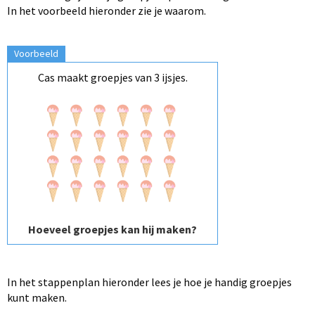
In het voorbeeld hieronder zie je waarom.
Voorbeeld
Cas maakt groepjes van 3 ijsjes.
Hoeveel groepjes kan hij maken?
In het stappenplan hieronder lees je hoe je handig groepjes
kunt maken.