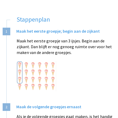
Stappenplan
Maak het eerste groepje; begin aan de zijkant
1
Maak het eerste groepje van 3 ijsjes. Begin aan de
zijkant. Dan blijft er nog genoeg ruimte over voor het
maken van de andere groepjes.
Maak de volgende groepjes ernaast
2
Als je de volgende groepjes gaat maken, is het handig