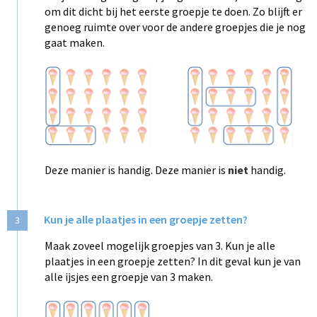
om dit dicht bij het eerste groepje te doen. Zo blijft er
genoeg ruimte over voor de andere groepjes die je nog
gaat maken.
Deze manier is handig. Deze manier is
niet
handig.
Kun je alle plaatjes in een groepje zetten?
3
Maak zoveel mogelijk groepjes van 3. Kun je alle
plaatjes in een groepje zetten? In dit geval kun je van
alle ijsjes een groepje van 3 maken.