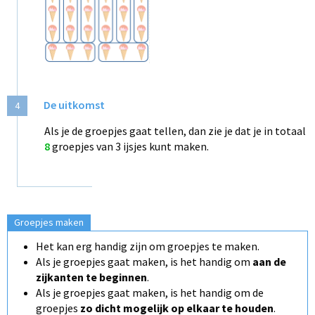
De uitkomst
4
Als je de groepjes gaat tellen, dan zie je dat je in totaal
8
groepjes van 3 ijsjes kunt maken.
Groepjes maken
Het kan erg handig zijn om groepjes te maken.
Als je groepjes gaat maken, is het handig om
aan de
zijkanten te beginnen
.
Als je groepjes gaat maken, is het handig om de
groepjes
zo dicht mogelijk op elkaar te houden
.