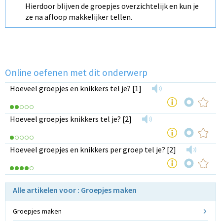
Hierdoor blijven de groepjes overzichtelijk en kun je
ze na afloop makkelijker tellen.
Online oefenen met dit onderwerp
Hoeveel groepjes en knikkers tel je? [1]
Hoeveel groepjes knikkers tel je? [2]
Hoeveel groepjes en knikkers per groep tel je? [2]
Alle artikelen voor : Groepjes maken
Groepjes maken