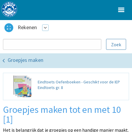
Rekenen
Groepjes maken
Eindtoets Oefenboeken - Geschikt voor de IEP
Eindtoets gr. 8
Groepjes maken tot en met 10
[1]
Het is belangrijk dat je groepjes op een handige manier maakt.