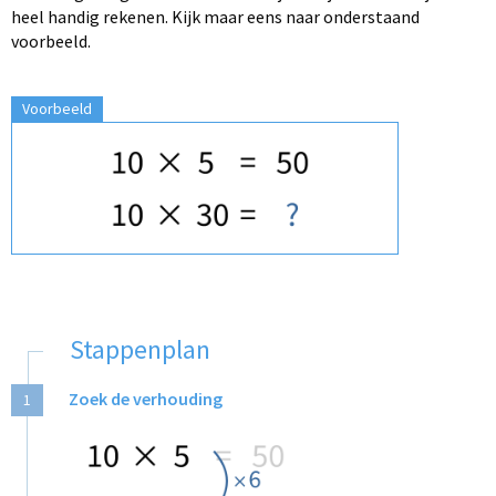
heel handig rekenen. Kijk maar eens naar onderstaand
voorbeeld.
Voorbeeld
Stappenplan
Zoek de verhouding
1