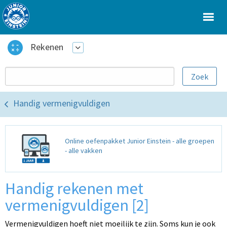
Rekenen
Handig vermenigvuldigen
Online oefenpakket Junior Einstein - alle groepen
- alle vakken
Handig rekenen met
vermenigvuldigen [2]
Vermenigvuldigen hoeft niet moeilijk te zijn. Soms kun je ook