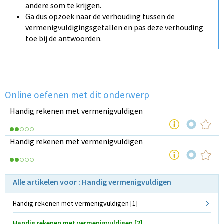
andere som te krijgen.
Ga dus opzoek naar de verhouding tussen de
vermenigvuldigingsgetallen en pas deze verhouding
toe bij de antwoorden.
Online oefenen met dit onderwerp
Handig rekenen met vermenigvuldigen
Handig rekenen met vermenigvuldigen
Alle artikelen voor : Handig vermenigvuldigen
Handig rekenen met vermenigvuldigen [1]
Handig rekenen met vermenigvuldigen [2]