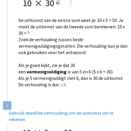
De uitkomst van de eerste som weet je: 10 x 5 = 50. Je
moet de uitkomst van de tweede som berekenen: 10 x
30 = ?
Zoek de verhouding tussen beide
vermenigvuldigingsgetallen. Die verhouding kun je dan
ook gebruiken voor het antwoord.
Als je goed kijkt, zie je dat 30
een
vermenigvuldiging
is van 5 en 6 (5 x 6 = 30).
Als je 5 vermenigvuldigt met 6, dan is 30 de uitkomst.
De verhouding is dus:
x 6
.
2
Gebruik dezelfde verhouding om de uitkomst uit te
rekenen