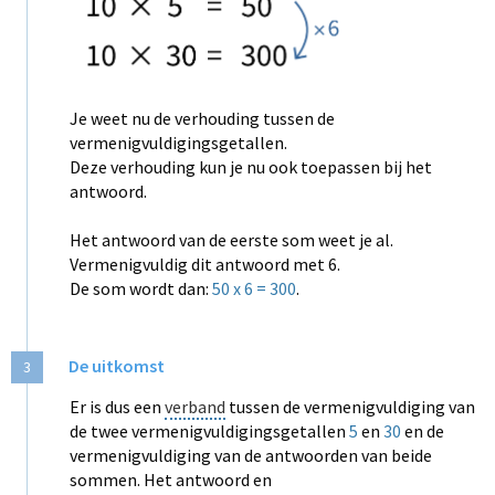
Je weet nu de verhouding tussen de
vermenigvuldigingsgetallen.
Deze verhouding kun je nu ook toepassen bij het
antwoord.
Het antwoord van de eerste som weet je al.
Vermenigvuldig dit antwoord met 6.
De som wordt dan:
50 x 6 = 300
.
De uitkomst
3
Er is dus een
verband
tussen de vermenigvuldiging van
de twee vermenigvuldigingsgetallen
5
en
30
en de
vermenigvuldiging van de antwoorden van beide
sommen. Het antwoord en