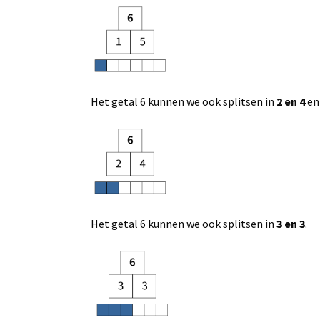
Het getal 6 kunnen we ook splitsen in
2 en 4
en
Het getal 6 kunnen we ook splitsen in
3 en 3
.