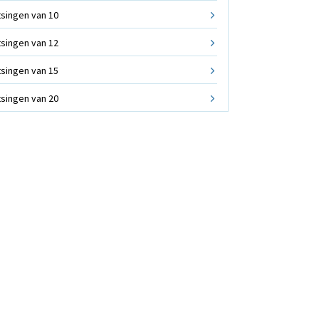
tsingen van 10
tsingen van 12
tsingen van 15
tsingen van 20