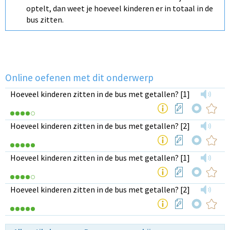
optelt, dan weet je hoeveel kinderen er in totaal in de
bus zitten.
Online oefenen met dit onderwerp
Hoeveel kinderen zitten in de bus met getallen? [1]
Hoeveel kinderen zitten in de bus met getallen? [2]
Hoeveel kinderen zitten in de bus met getallen? [1]
Hoeveel kinderen zitten in de bus met getallen? [2]