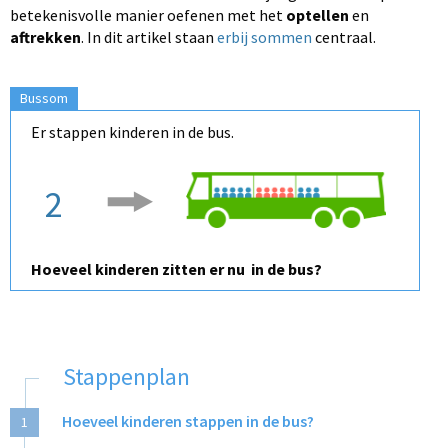
betekenisvolle manier oefenen met het
optellen
en
aftrekken
. In dit artikel staan
erbij sommen
centraal.
Bussom
Er stappen kinderen in de bus.
2
Hoeveel kinderen zitten er nu in de bus?
Stappenplan
Hoeveel kinderen stappen in de bus?
1