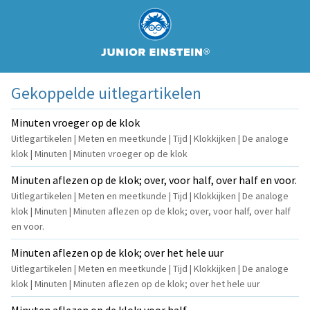
Gekoppelde uitlegartikelen
Minuten vroeger op de klok
Uitlegartikelen | Meten en meetkunde | Tijd | Klokkijken | De analoge
klok | Minuten | Minuten vroeger op de klok
Minuten aflezen op de klok; over, voor half, over half en voor.
Uitlegartikelen | Meten en meetkunde | Tijd | Klokkijken | De analoge
klok | Minuten | Minuten aflezen op de klok; over, voor half, over half
en voor.
Minuten aflezen op de klok; over het hele uur
Uitlegartikelen | Meten en meetkunde | Tijd | Klokkijken | De analoge
klok | Minuten | Minuten aflezen op de klok; over het hele uur