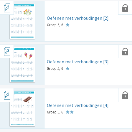
Oefenen met verhoudingen [2]
Groep 5, 6
Oefenen met verhoudingen [3]
Groep 5, 6
Oefenen met verhoudingen [4]
Groep 5, 6