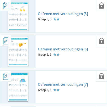
Oefenen met verhoudingen [5]
Groep 5, 6
Oefenen met verhoudingen [6]
Groep 5, 6
Oefenen met verhoudingen [7]
Groep 5, 6