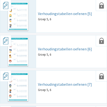
Verhoudingstabellen oefenen [5]
Groep 5, 6
Verhoudingstabellen oefenen [6]
Groep 5, 6
Verhoudingstabellen oefenen [7]
Groep 5, 6