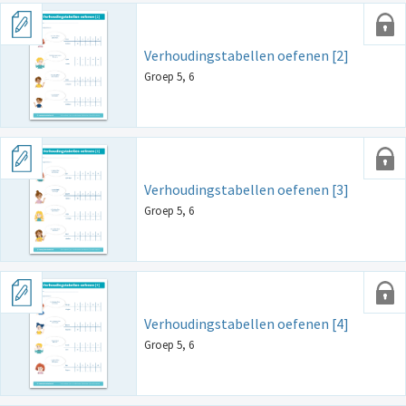
Verhoudingstabellen oefenen [2]
Groep 5, 6
Verhoudingstabellen oefenen [3]
Groep 5, 6
Verhoudingstabellen oefenen [4]
Groep 5, 6