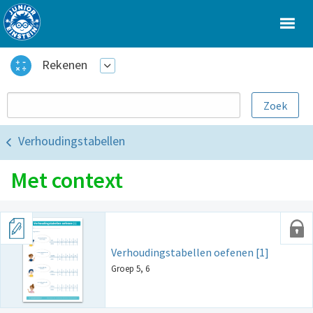
Rekenen
Verhoudingstabellen
Met context
Verhoudingstabellen oefenen [1]
Groep 5, 6