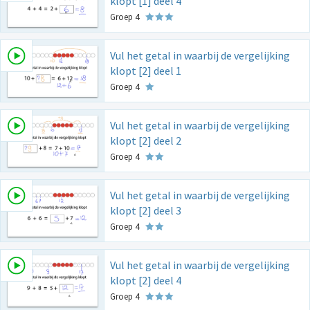
klopt [1] deel 4
Groep 4
Vul het getal in waarbij de vergelijking
klopt [2] deel 1
Groep 4
Vul het getal in waarbij de vergelijking
klopt [2] deel 2
Groep 4
Vul het getal in waarbij de vergelijking
klopt [2] deel 3
Groep 4
Vul het getal in waarbij de vergelijking
klopt [2] deel 4
Groep 4