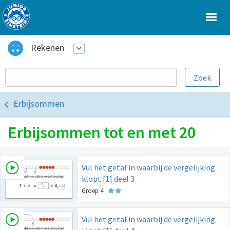
Rekenen
Erbijsommen
Erbijsommen tot en met 20
Vul het getal in waarbij de vergelijking
klopt [1] deel 3
Groep 4
Vul het getal in waarbij de vergelijking