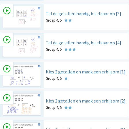
Tel de getallen handig bij elkaar op [3]
Groep 4, 5
Tel de getallen handig bij elkaar op [4]
Groep 4, 5
Kies 2 getallen en maak een erbijsom [1]
Groep 4, 5
Kies 2 getallen en maak een erbijsom [2]
Groep 4, 5