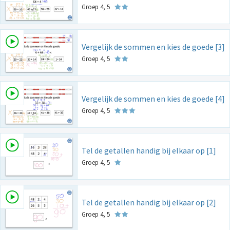
Groep 4, 5
Vergelijk de sommen en kies de goede [3]
Groep 4, 5
Vergelijk de sommen en kies de goede [4]
Groep 4, 5
Tel de getallen handig bij elkaar op [1]
Groep 4, 5
Tel de getallen handig bij elkaar op [2]
Groep 4, 5