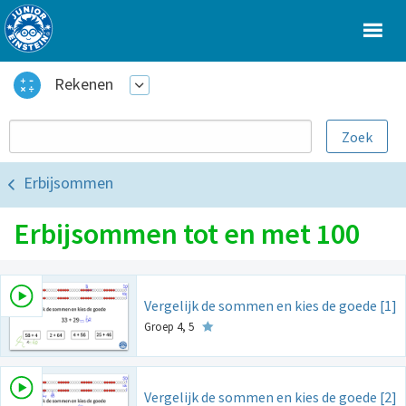
Rekenen
Erbijsommen
Erbijsommen tot en met 100
Vergelijk de sommen en kies de goede [1]
Groep 4, 5
Vergelijk de sommen en kies de goede [2]