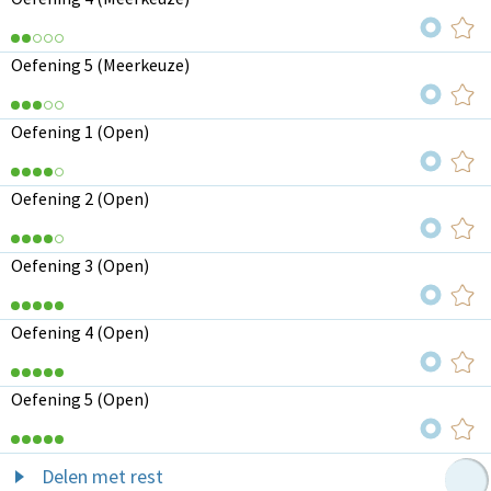
Oefening 5 (Meerkeuze)
Oefening 1 (Open)
Oefening 2 (Open)
Oefening 3 (Open)
Oefening 4 (Open)
Oefening 5 (Open)
Delen met rest