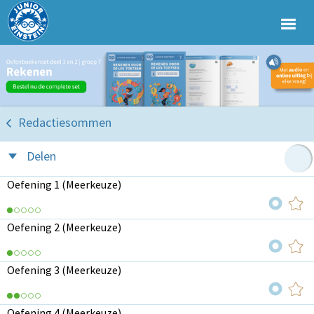
Redactiesommen
Delen
Oefening 1 (Meerkeuze)
Oefening 2 (Meerkeuze)
Oefening 3 (Meerkeuze)
Oefening 4 (Meerkeuze)