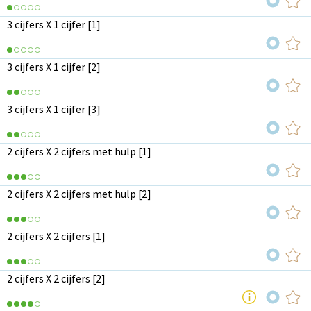
3 cijfers X 1 cijfer [1]
3 cijfers X 1 cijfer [2]
3 cijfers X 1 cijfer [3]
2 cijfers X 2 cijfers met hulp [1]
2 cijfers X 2 cijfers met hulp [2]
2 cijfers X 2 cijfers [1]
2 cijfers X 2 cijfers [2]