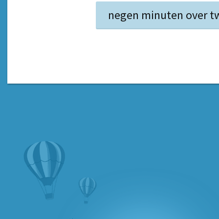
negen minuten over t