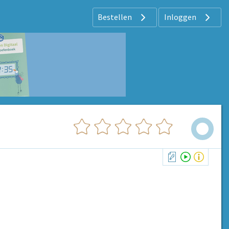
Bestellen
Inloggen