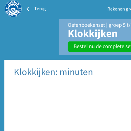
Terug
Rekenen gr
Klokkijken: minuten