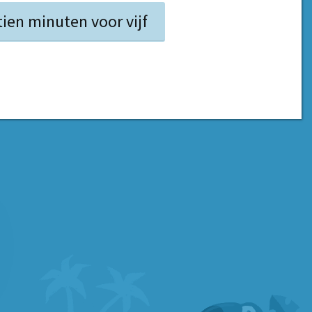
tien minuten voor vijf