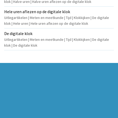
klok | Halve uren | Halve uren aflezen op de digitale klok
Hele uren aflezen op de digitale klok
Uitlegartikelen | Meten en meetkunde | Tijd | Klokkijken | De digitale
klok | Hele uren | Hele uren aflezen op de digitale klok
De digitale klok
Uitlegartikelen | Meten en meetkunde | Tijd | Klokkijken | De digitale
klok | De digitale klok