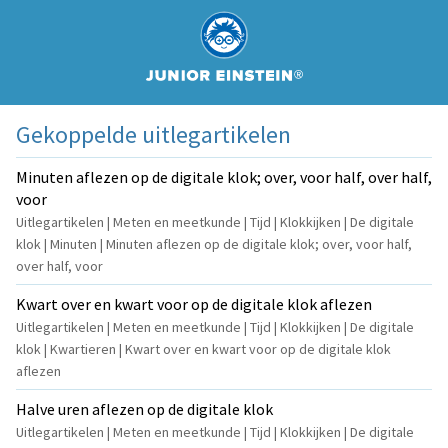
Gekoppelde uitlegartikelen
Minuten aflezen op de digitale klok; over, voor half, over half,
voor
Uitlegartikelen | Meten en meetkunde | Tijd | Klokkijken | De digitale
klok | Minuten | Minuten aflezen op de digitale klok; over, voor half,
over half, voor
Kwart over en kwart voor op de digitale klok aflezen
Uitlegartikelen | Meten en meetkunde | Tijd | Klokkijken | De digitale
klok | Kwartieren | Kwart over en kwart voor op de digitale klok
aflezen
Halve uren aflezen op de digitale klok
Uitlegartikelen | Meten en meetkunde | Tijd | Klokkijken | De digitale