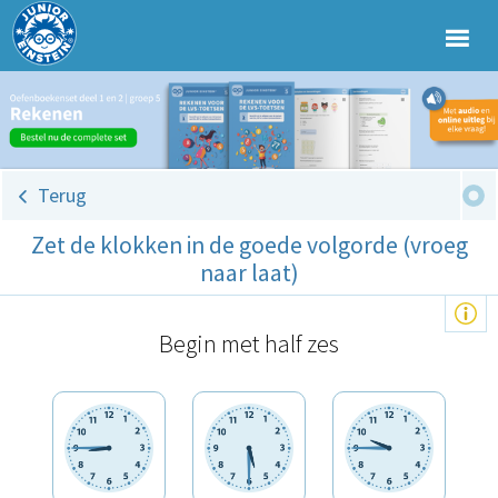
Terug
Zet de klokken in de goede volgorde (vroeg
naar laat)
Begin met half zes