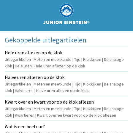
Gekoppelde uitlegartikelen
Hele uren aflezen op de klok
Uitlegartikelen | Meten en meetkunde | Tijd | Klokkijken | De analoge
klok | Hele uren | Hele uren aflezen op de klok
Halve uren aflezen op de klok
Uitlegartikelen | Meten en meetkunde | Tijd | Klokkijken | De analoge
klok | Halve uren | Halve uren aflezen op de klok
Kwart over en kwart voor op de klok aflezen
Uitlegartikelen | Meten en meetkunde | Tijd | Klokkijken | De analoge
klok | Kwartieren | Kwart over en kwart voor op de klok aflezen
Wat is een heel uur?