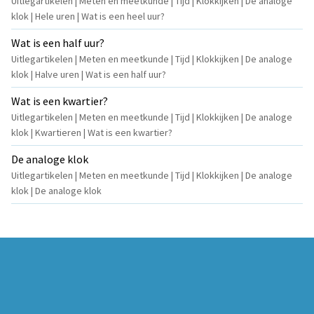
Uitlegartikelen | Meten en meetkunde | Tijd | Klokkijken | De analoge
klok | Hele uren | Wat is een heel uur?
Wat is een half uur?
Uitlegartikelen | Meten en meetkunde | Tijd | Klokkijken | De analoge
klok | Halve uren | Wat is een half uur?
Wat is een kwartier?
Uitlegartikelen | Meten en meetkunde | Tijd | Klokkijken | De analoge
klok | Kwartieren | Wat is een kwartier?
De analoge klok
Uitlegartikelen | Meten en meetkunde | Tijd | Klokkijken | De analoge
klok | De analoge klok