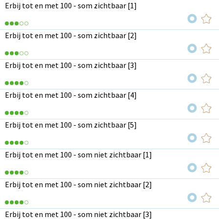
Erbij tot en met 100 - som zichtbaar [1]
Erbij tot en met 100 - som zichtbaar [2]
Erbij tot en met 100 - som zichtbaar [3]
Erbij tot en met 100 - som zichtbaar [4]
Erbij tot en met 100 - som zichtbaar [5]
Erbij tot en met 100 - som niet zichtbaar [1]
Erbij tot en met 100 - som niet zichtbaar [2]
Erbij tot en met 100 - som niet zichtbaar [3]