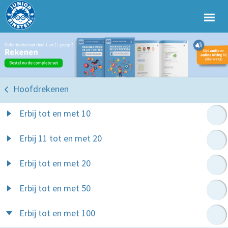
Hoofdrekenen
Erbij tot en met 10
Erbij 11 tot en met 20
Erbij tot en met 20
Erbij tot en met 50
Erbij tot en met 100