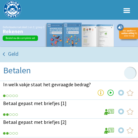
Geld
Betalen
In welk vakje staat het gevraagde bedrag?
Betaal gepast met briefjes [1]
Betaal gepast met briefjes [2]