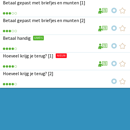
Betaal gepast met briefjes en munten [1]
Betaal gepast met briefjes en munten [2]
Betaal handig
GRATIS
Hoeveel krijg je terug? [1]
NIEUW
Hoeveel krijg je terug? [2]